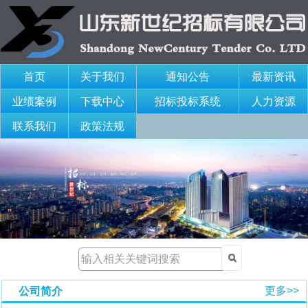
首页
关于我们
通知公告
最新资讯
业绩案例
下载中心
招标投标系统
人力资源
联系我们
政策法规
更多>>
公司简介