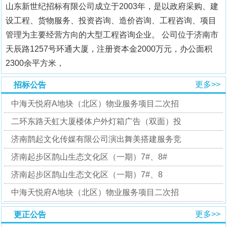
山东新世纪招标有限公司成立于2003年，是以政府采购、建
设工程、货物服务、投资咨询、造价咨询、工程咨询、项目
管理为主要经营方向的大型工程咨询企业。 公司位于济南市
天辰路1257号环通大厦，注册资本金2000万元，办公面积
2300余平方米，
更多>>
招标公告
中海天悦府A地块（北区）物业服务项目二次招
二环东路天虹大厦楼体户外灯箱广告（双面）投
济南鹊起文化传媒有限公司演出舞美搭建服务竞
济南起步区鹊山生态文化区（一期）7#、8#
‌济南起步区鹊山生态文化区（一期）7#、8
中海天悦府A地块（北区）物业服务项目二次招
更多>>
更正公告